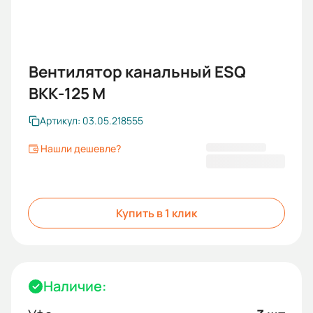
Вентилятор канальный ESQ
ВКК-125 М
Артикул: 03.05.218555
Нашли дешевле?
6 721,80 ₽
Купить в 1 клик
Наличие: