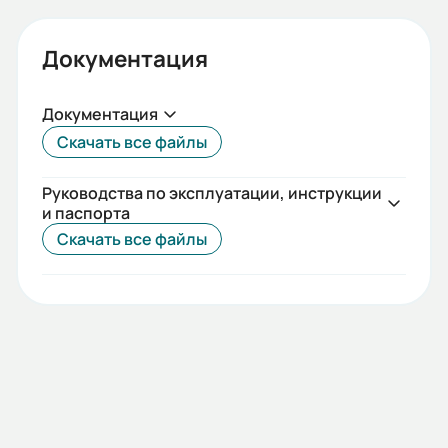
Документация
Документация
Скачать все файлы
Руководства по эксплуатации, инструкции
и паспорта
Скачать все файлы