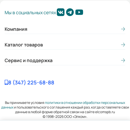
Мы в социальных сетях
Компания
Каталог товаров
Сервис и поддержка
8 (347) 225-68-88
Вы принимаете условия
политики в отношении обработки персональных
данных
и пользовательского соглашения каждый раз, когда оставляете свои
данные в любой форме обратной связи на сайте elcomspb.ru
© 1998–2026 ООО «Элком».