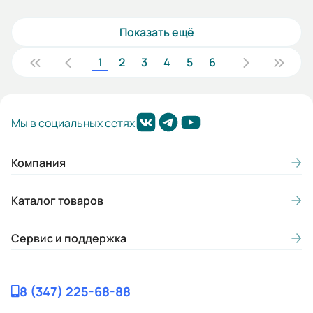
Показать ещё
1
2
3
4
5
6
Мы в социальных сетях
Компания
Каталог товаров
Сервис и поддержка
8 (347) 225-68-88