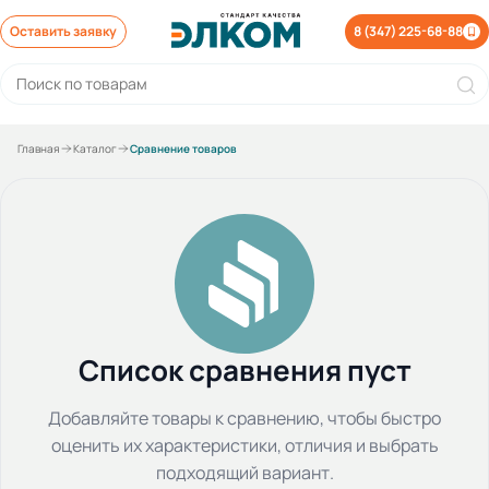
Оставить заявку
8 (347) 225-68-88
Главная
Каталог
Сравнение товаров
Список сравнения пуст
Добавляйте товары к сравнению, чтобы быстро
оценить их характеристики, отличия и выбрать
подходящий вариант.