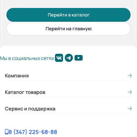
Перейти в каталог
Перейти на главную
Мы в социальных сетях
Компания
Каталог товаров
Сервис и поддержка
8 (347) 225-68-88