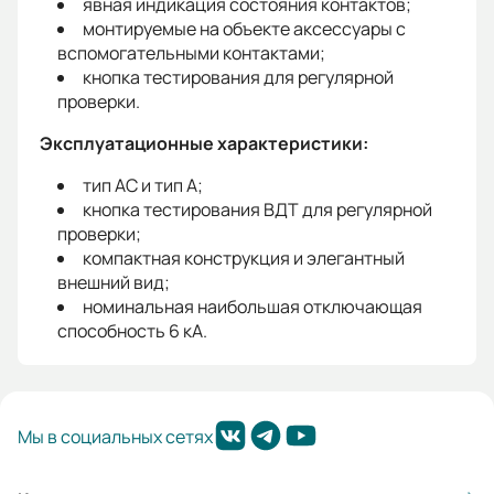
явная индикация состояния контактов;
монтируемые на объекте аксессуары с
вспомогательными контактами;
кнопка тестирования для регулярной
проверки.
Эксплуатационные характеристики:
тип AC и тип A;
кнопка тестирования ВДТ для регулярной
проверки;
компактная конструкция и элегантный
внешний вид;
номинальная наибольшая отключающая
способность 6 кА.
Мы в социальных сетях