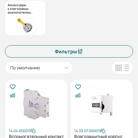
Аксессуары
к элегазовым
выключателям
нагрузки
Фильтры
По умолчанию
14.04.000015
14.03.07.000019
Вспомогательный контакт
Влагозащитный корпус