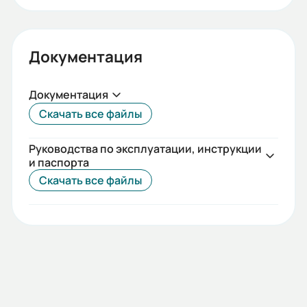
Документация
Документация
Скачать все файлы
Руководства по эксплуатации, инструкции
и паспорта
Скачать все файлы