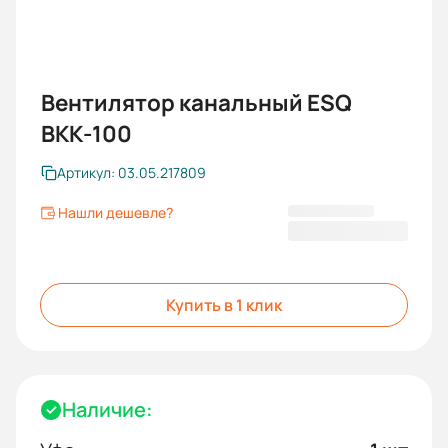
Вентилятор канальный ESQ
ВКК-100
Артикул: 03.05.217809
Нашли дешевле?
6 650,07 ₽
Купить в 1 клик
Наличие: