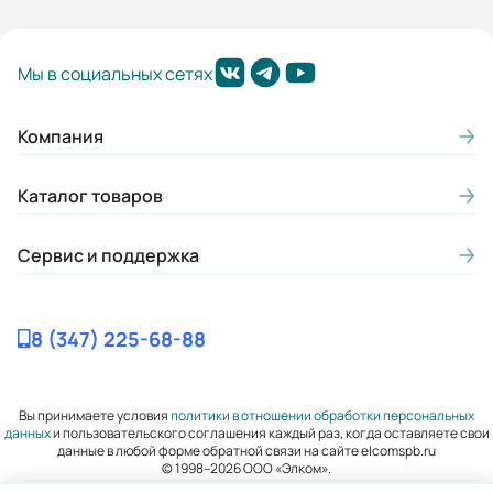
Мы в социальных сетях
Компания
Каталог товаров
Сервис и поддержка
8 (347) 225-68-88
Вы принимаете условия
политики в отношении обработки персональных
данных
и пользовательского соглашения каждый раз, когда оставляете свои
данные в любой форме обратной связи на сайте elcomspb.ru
© 1998–2026 ООО «Элком».