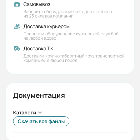
Самовывоз
Заберите оборудование сегодня с любого
из 23 складов компании
Доставка курьером
Привезем оборудование курьерской службой
на любой адрес
Доставка ТК
Доставим крупногабаритный груз транспортной
компанией в любой город
Документация
Каталоги
Скачать все файлы