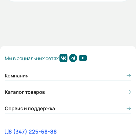
Мы в социальных сетях
Компания
Каталог товаров
Сервис и поддержка
8 (347) 225-68-88