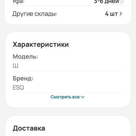
Уфа:
3-6 дней
Другие склады:
4 шт
Характеристики
Модель:
Ш
Бренд:
ESQ
Смотреть все
Доставка