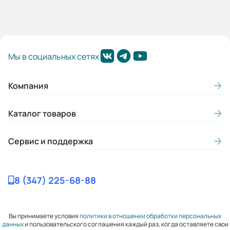
Мы в социальных сетях
Компания
Каталог товаров
Сервис и поддержка
8 (347) 225-68-88
Вы принимаете условия
политики в отношении обработки персональных
данных
и пользовательского соглашения каждый раз, когда оставляете свои