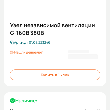
Узел независимой вентиляции
G-160В 380В
Артикул: 01.08.223246
Нашли дешевле?
16 839,66 ₽
Купить в 1 клик
Наличие: