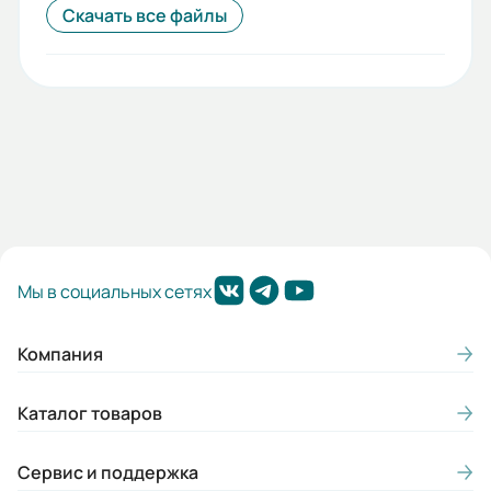
Скачать все файлы
Мы в социальных сетях
Компания
Каталог товаров
Сервис и поддержка