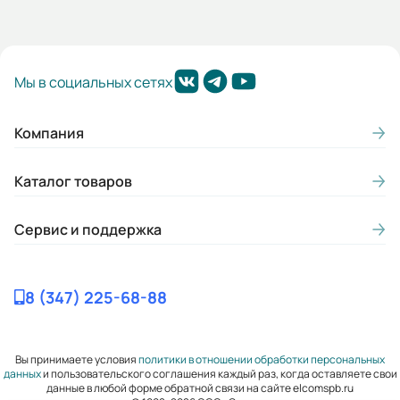
Мы в социальных сетях
Компания
Каталог товаров
Сервис и поддержка
8 (347) 225-68-88
Вы принимаете условия
политики в отношении обработки персональных
данных
и пользовательского соглашения каждый раз, когда оставляете свои
данные в любой форме обратной связи на сайте elcomspb.ru