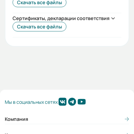
Скачать все файлы
Сертификаты, декларации соответствия
Скачать все файлы
Мы в социальных сетях
Компания