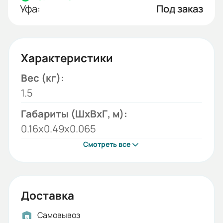
Уфа:
Под заказ
Характеристики
Вес (кг):
1.5
Габариты (ШхВхГ, м):
0.16x0.49x0.065
Смотреть все
Доставка
Самовывоз